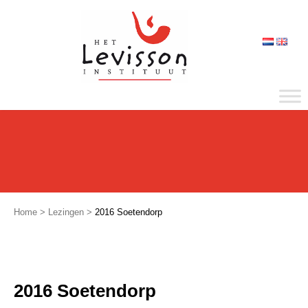
Home
>
Lezingen
>
2016 Soetendorp
2016 Soetendorp