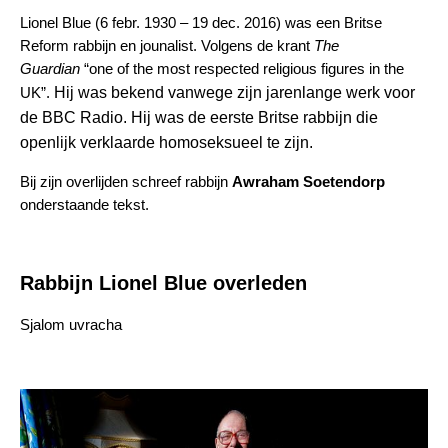
Lionel Blue (6 febr. 1930 – 19 dec. 2016) was een Britse
Reform rabbijn en jounalist. Volgens de krant
The
Guardian
“one of the most respected religious figures in the
UK”.
Hij was bekend vanwege zijn jarenlange werk voor
de BBC Radio. Hij was de eerste Britse rabbijn die
openlijk verklaarde homoseksueel te zijn.
Bij zijn overlijden schreef rabbijn
Awraham Soetendorp
onderstaande tekst.
Rabbijn Lionel Blue overleden
Sjalom uvracha