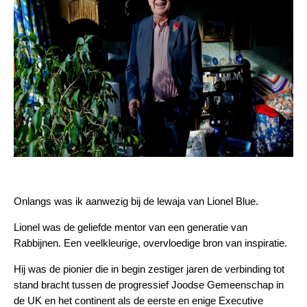
Onlangs was ik aanwezig bij de lewaja van Lionel Blue.
Lionel was de geliefde mentor van een generatie van
Rabbijnen. Een veelkleurige, overvloedige bron van inspiratie.
Hij was de pionier die in begin zestiger jaren de verbinding tot
stand bracht tussen de progressief Joodse Gemeenschap in
de UK en het continent als de eerste en enige Executive