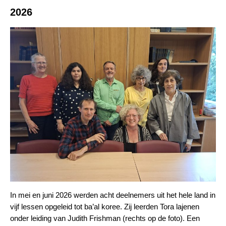
2026
In mei en juni 2026 werden acht deelnemers uit het hele land in
vijf lessen opgeleid tot ba’al koree. Zij leerden Tora lajenen
onder leiding van Judith Frishman (rechts op de foto). Een