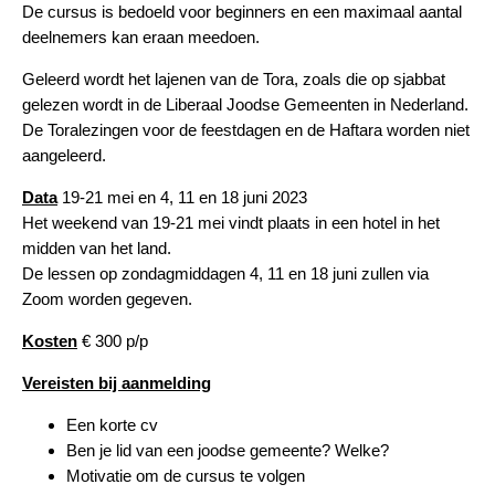
De cursus is bedoeld voor beginners en een maximaal aantal
deelnemers kan eraan meedoen.
Geleerd wordt het lajenen van de Tora, zoals die op sjabbat
gelezen wordt in de Liberaal Joodse Gemeenten in Nederland.
De Toralezingen voor de feestdagen en de Haftara worden niet
aangeleerd.
Data
19-21 mei en 4, 11 en 18 juni 2023
Het weekend van 19-21 mei vindt plaats in een hotel in het
midden van het land.
De lessen op zondagmiddagen 4, 11 en 18 juni zullen via
Zoom worden gegeven.
Kosten
€ 300 p/p
Vereisten bij aanmelding
Een korte cv
Ben je lid van een joodse gemeente? Welke?
Motivatie om de cursus te volgen