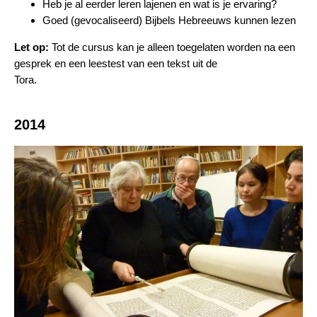
Heb je al eerder leren lajenen en wat is je ervaring?
Goed (gevocaliseerd) Bijbels Hebreeuws kunnen lezen
Let op:
Tot de cursus kan je alleen toegelaten worden na een
gesprek en een leestest van een tekst uit de
Tora.
2014