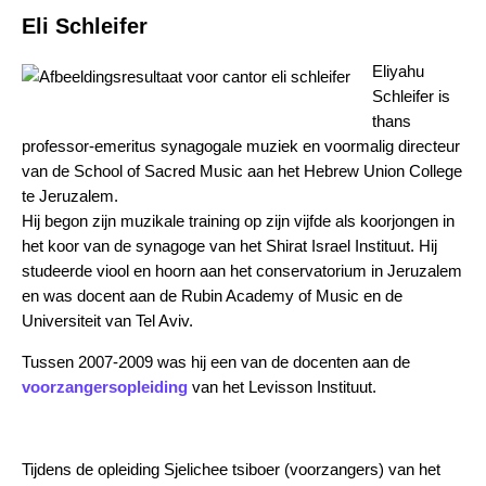
Eli Schleifer
Eliyahu
Schleifer is
thans
professor-emeritus synagogale muziek en voormalig directeur
van de School of Sacred Music aan het Hebrew Union College
te Jeruzalem.
Hij begon zijn muzikale training op zijn vijfde als koorjongen in
het koor van de synagoge van het Shirat Israel Instituut. Hij
studeerde viool en hoorn aan het conservatorium in Jeruzalem
en was docent aan de Rubin Academy of Music en de
Universiteit van Tel Aviv.
Tussen 2007-2009 was hij een van de docenten aan de
voorzangersopleiding
van het Levisson Instituut.
Tijdens de opleiding Sjelichee tsiboer (voorzangers) van het