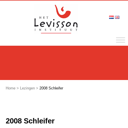
Home
>
Lezingen
>
2008 Schleifer
2008 Schleifer