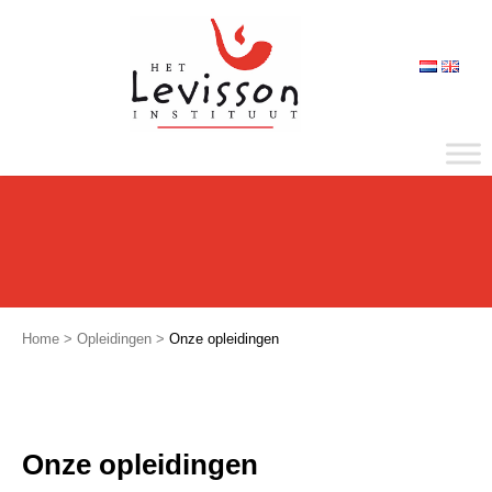
Home
>
Opleidingen
>
Onze opleidingen
Onze opleidingen