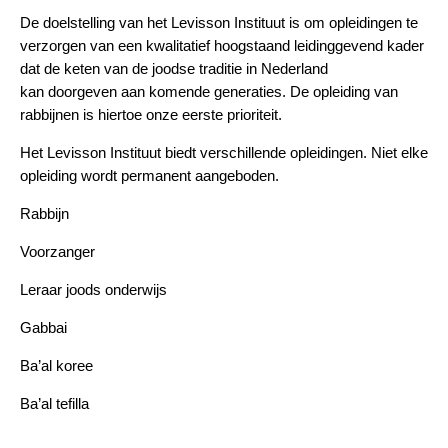
De doelstelling van het Levisson Instituut is om opleidingen te
verzorgen van een kwalitatief hoogstaand leidinggevend kader
dat de keten van de joodse traditie in Nederland
kan doorgeven aan komende generaties. De opleiding van
rabbijnen is hiertoe onze eerste prioriteit.
Het Levisson Instituut biedt verschillende opleidingen. Niet elke
opleiding wordt permanent aangeboden.
Rabbijn
Voorzanger
Leraar joods onderwijs
Gabbai
Ba’al koree
Ba’al tefilla