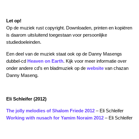
Let op!
Op de muziek rust copyright. Downloaden, printen en kopiëren
is daarom uitsluitend toegestaan voor persoonlijke
studiedoeleinden.
Een deel van de muziek staat ook op de Danny Masengs
dubbel-cd
Heaven on Earth
. Kijk voor meer informatie over
onder andere cd’s en bladmuziek op de
website
van chazan
Danny Maseng.
Eli Schleifer (2012)
The jolly melodies of Shalom Friede 2012
– Eli Schleifer
Working with nusach for Yamim Noraim 2012
– Eli Schleifer