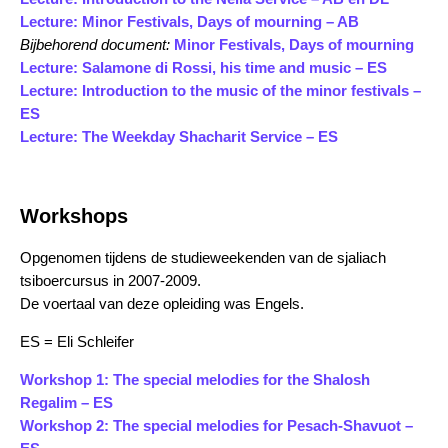
Lecture: Minor Festivals, Days of mourning – AB
Bijbehorend document:
Minor Festivals, Days of mourning
Lecture: Salamone di Rossi, his time and music – ES
Lecture: Introduction to the music of the minor festivals –
ES
Lecture: The Weekday Shacharit Service – ES
Workshops
Opgenomen tijdens de studieweekenden van de sjaliach
tsiboercursus in 2007-2009.
De voertaal van deze opleiding was Engels.
ES = Eli Schleifer
Workshop 1: The special melodies for the Shalosh
Regalim – ES
Workshop 2: The special melodies for Pesach-Shavuot –