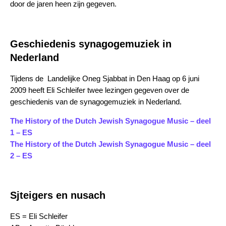
door de jaren heen zijn gegeven.
Geschiedenis synagogemuziek in
Nederland
Tijdens de Landelijke Oneg Sjabbat in Den Haag op 6 juni
2009 heeft Eli Schleifer twee lezingen gegeven over de
geschiedenis van de synagogemuziek in Nederland.
The History of the Dutch Jewish Synagogue Music – deel
1 – ES
The History of the Dutch Jewish Synagogue Music – deel
2 – ES
Sjteigers en nusach
ES = Eli Schleifer