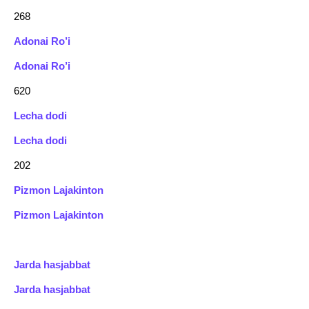
268
Adonai Ro’i
Adonai Ro’i
620
Lecha dodi
Lecha dodi
202
Pizmon Lajakinton
Pizmon Lajakinton
Jarda hasjabbat
Jarda hasjabbat