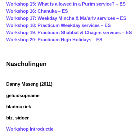
Workshop 15: What is allowed in a Purim service? – ES
Workshop 16: Chanuka – ES
Workshop 17: Weekday Mincha & Ma’ariv services – ES
Workshop 18: Practicum Weekday services – ES
Workshop 19: Practicum Shabbat & Chagim
services – ES
Workshop 20: Practicum High Holidays – ES
Nascholingen
Danny Maseng (2011)
geluidsopname
bladmuziek
blz. sidoer
Workshop Introductie