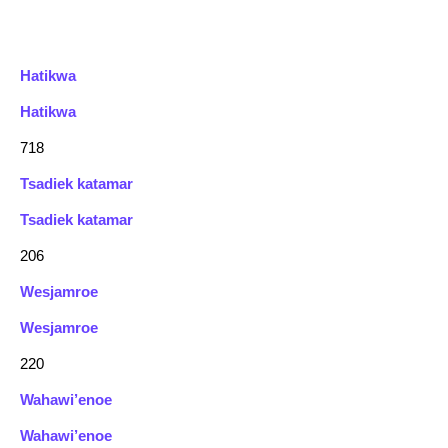
Hatikwa
Hatikwa
718
Tsadiek katamar
Tsadiek katamar
206
Wesjamroe
Wesjamroe
220
Wahawi’enoe
Wahawi’enoe