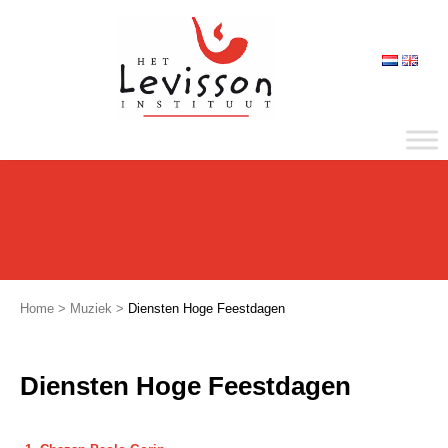
Home
>
Muziek
>
Diensten Hoge Feestdagen
Diensten Hoge Feestdagen